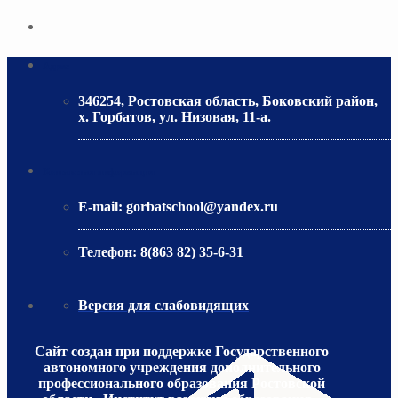
Адрес
346254, Ростовская область, Боковский район,
х. Горбатов, ул. Низовая, 11-а.
МИНИСТЕРСТВО ОБРАЗОВАНИЯ РО
Контактная информация
E-mail:
gorbatschool@yandex.ru
Телефон:
8(863 82) 35-6-31
Версия для слабовидящих
Сайт создан при поддержке Государственного
автономного учреждения дополнительного
профессионального образования Ростовской