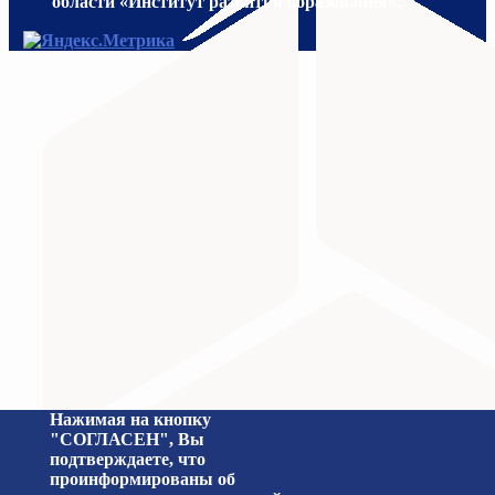
области «Институт развития образования».
МИНИСТЕРСТВО ПРОСВЕЩЕНИЯ
Министерство науки и высшего образования Российс
Нажимая на кнопку
"СОГЛАСЕН", Вы
подтверждаете, что
проинформированы об