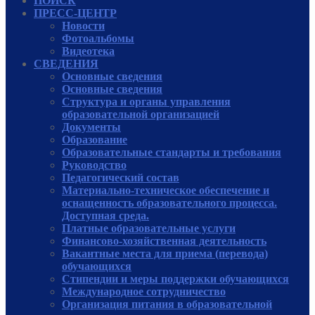
ПОИСК
ПРЕСС-ЦЕНТР
Новости
Фотоальбомы
Видеотека
СВЕДЕНИЯ
Основные сведения
Основные сведения
Структура и органы управления
образовательной организацией
Документы
Образование
Образовательные стандарты и требования
Руководcтво
Педагогический состав
Материально-техническое обеспечение и
оснащенность образовательного процесса.
Доступная среда.
Платные образовательные услуги
Финансово-хозяйственная деятельность
Вакантные места для приема (перевода)
обучающихся
Стипендии и меры поддержки обучающихся
Международное сотрудничество
Организация питания в образовательной