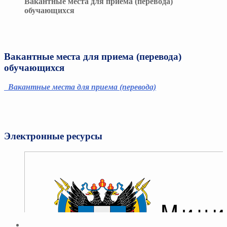
Вакантные места для приема (перевода)
обучающихся
Вакантные места для приема (перевода)
обучающихся
Вакантные места для приема (перевода)
Электронные ресурсы