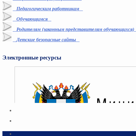
Педагогическим работникам
Обучающимся
Родителям (законным представителям обучающихся)
Детские безопасные сайты
Электронные ресурсы
Адрес