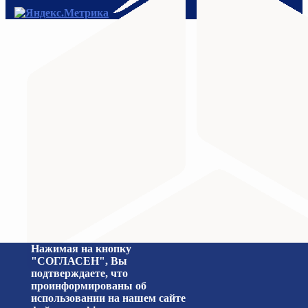
МИНИСТЕРСТВО ПРОСВЕЩЕНИЯ
Министерство науки и высшего образования Российс
Нажимая на кнопку
"СОГЛАСЕН", Вы
подтверждаете, что
проинформированы об
использовании на нашем сайте