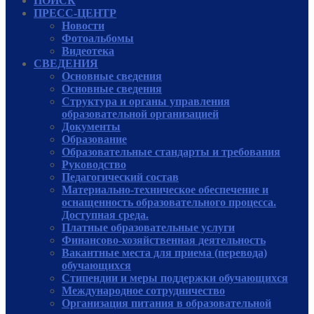
ПОИСК
ПРЕСС-ЦЕНТР
Новости
Фотоальбомы
Видеотека
СВЕДЕНИЯ
Основные сведения
Основные сведения
Структура и органы управления
образовательной организацией
Документы
Образование
Образовательные стандарты и требования
Руководcтво
Педагогический состав
Материально-техническое обеспечение и
оснащенность образовательного процесса.
Доступная среда.
Платные образовательные услуги
Финансово-хозяйственная деятельность
Вакантные места для приема (перевода)
обучающихся
Стипендии и меры поддержки обучающихся
Международное сотрудничество
Организация питания в образовательной