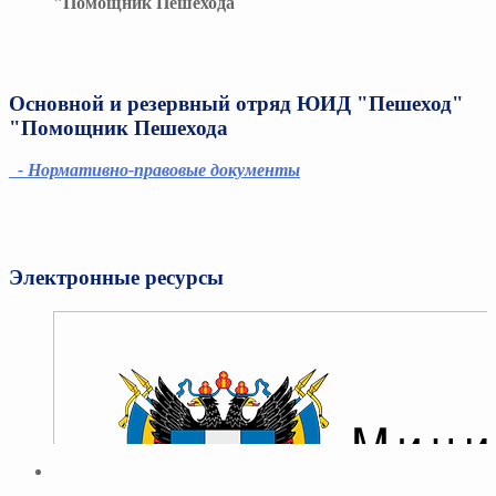
"Помощник Пешехода
Основной и резервный отряд ЮИД "Пешеход"
"Помощник Пешехода
- Нормативно-правовые документы
Электронные ресурсы