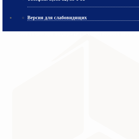
Версия для слабовидящих
Сайт создан при поддержке Государственного автоно
МИНИСТЕРСТВО ПРОСВЕЩЕНИЯ