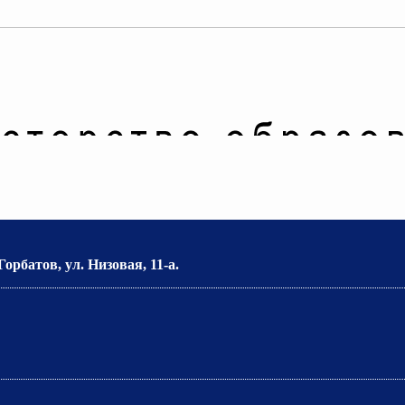
орбатов, ул. Низовая, 11-а.