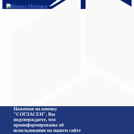
МИНИСТЕРСТВО ПРОСВЕЩЕНИЯ
Министерство науки и высшего образования Российс
Нажимая на кнопку
"СОГЛАСЕН", Вы
подтверждаете, что
проинформированы об
использовании на нашем сайте