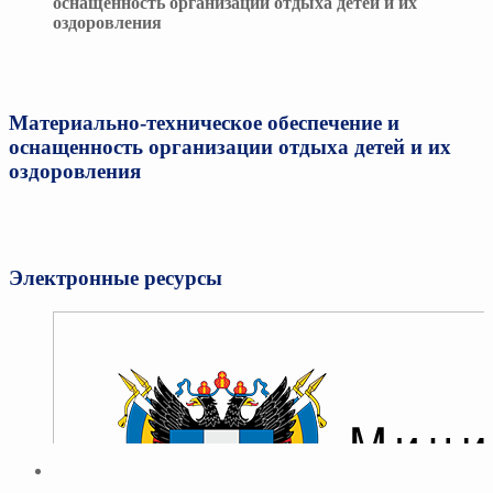
оснащенность организации отдыха детей и их
оздоровления
Материально-техническое обеспечение и
оснащенность организации отдыха детей и их
оздоровления
Электронные ресурсы