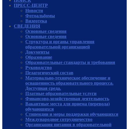
ПОИСК
ПРЕСС-ЦЕНТР
Новости
Фотоальбомы
Видеотека
СВЕДЕНИЯ
Основные сведения
Основные сведения
Структура и органы управления
образовательной организацией
Документы
Образование
Образовательные стандарты и требования
Руководcтво
Педагогический состав
Материально-техническое обеспечение и
оснащенность образовательного процесса.
Доступная среда.
Платные образовательные услуги
Финансово-хозяйственная деятельность
Вакантные места для приема (перевода)
обучающихся
Стипендии и меры поддержки обучающихся
Международное сотрудничество
Организация питания в образовательной