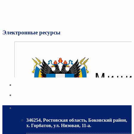
Электронные ресурсы
Адрес
346254, Ростовская область, Боковский район,
х. Горбатов, ул. Низовая, 11-а.