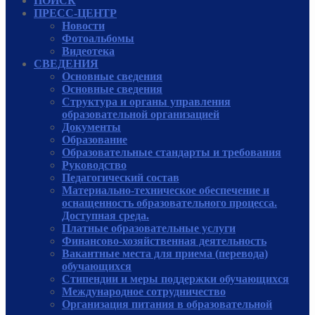
ПОИСК
ПРЕСС-ЦЕНТР
Новости
Фотоальбомы
Видеотека
СВЕДЕНИЯ
Основные сведения
Основные сведения
Структура и органы управления
образовательной организацией
Документы
Образование
Образовательные стандарты и требования
Руководcтво
Педагогический состав
Материально-техническое обеспечение и
оснащенность образовательного процесса.
Доступная среда.
Платные образовательные услуги
Финансово-хозяйственная деятельность
Вакантные места для приема (перевода)
обучающихся
Стипендии и меры поддержки обучающихся
Международное сотрудничество
Организация питания в образовательной