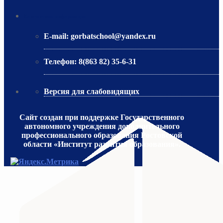
МИНИСТЕРСТВО ОБРАЗОВАНИЯ РО
Контактная информация
E-mail:
gorbatschool@yandex.ru
Телефон:
8(863 82) 35-6-31
Версия для слабовидящих
Сайт создан при поддержке Государственного
автономного учреждения дополнительного
профессионального образования Ростовской
области «Институт развития образования».
МИНИСТЕРСТВО ПРОСВЕЩЕНИЯ