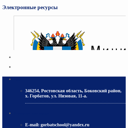
Электронные ресурсы
Адрес
346254, Ростовская область, Боковский район,
х. Горбатов, ул. Низовая, 11-а.
МИНИСТЕРСТВО ОБРАЗОВАНИЯ РО
Контактная информация
E-mail:
gorbatschool@yandex.ru