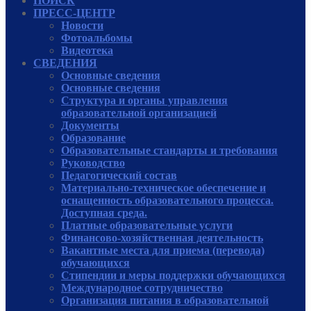
ПОИСК
ПРЕСС-ЦЕНТР
Новости
Фотоальбомы
Видеотека
СВЕДЕНИЯ
Основные сведения
Основные сведения
Структура и органы управления
образовательной организацией
Документы
Образование
Образовательные стандарты и требования
Руководcтво
Педагогический состав
Материально-техническое обеспечение и
оснащенность образовательного процесса.
Доступная среда.
Платные образовательные услуги
Финансово-хозяйственная деятельность
Вакантные места для приема (перевода)
обучающихся
Стипендии и меры поддержки обучающихся
Международное сотрудничество
Организация питания в образовательной