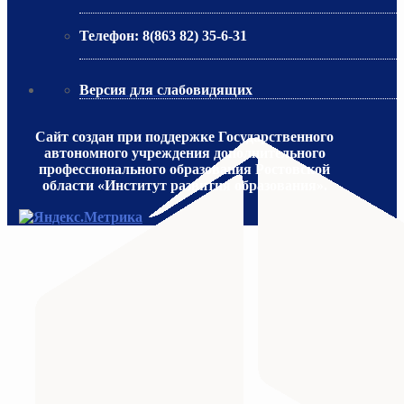
Телефон:
8(863 82) 35-6-31
Версия для слабовидящих
Сайт создан при поддержке Государственного
автономного учреждения дополнительного
профессионального образования Ростовской
области «Институт развития образования».
МИНИСТЕРСТВО ПРОСВЕЩЕНИЯ