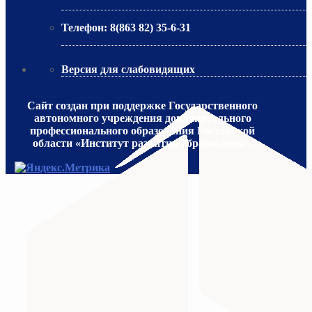
Телефон:
8(863 82) 35-6-31
Версия для слабовидящих
Сайт создан при поддержке Государственного
автономного учреждения дополнительного
профессионального образования Ростовской
области «Институт развития образования».
МИНИСТЕРСТВО ПРОСВЕЩЕНИЯ