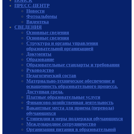
ПОИСК
ПРЕСС-ЦЕНТР
Новости
Фотоальбомы
Видеотека
СВЕДЕНИЯ
Основные сведения
Основные сведения
Структура и органы управления
образовательной организацией
Документы
Образование
Образовательные стандарты и требования
Руководcтво
Педагогический состав
Материально-техническое обеспечение и
оснащенность образовательного процесса.
Доступная среда.
Платные образовательные услуги
Финансово-хозяйственная деятельность
Вакантные места для приема (перевода)
обучающихся
Стипендии и меры поддержки обучающихся
Международное сотрудничество
Организация питания в образовательной