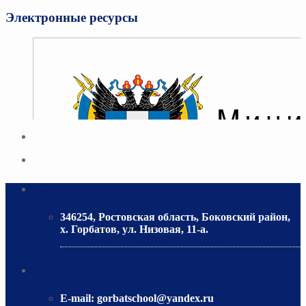
Электронные ресурсы
Адрес
346254, Ростовская область, Боковский район,
х. Горбатов, ул. Низовая, 11-а.
МИНИСТЕРСТВО ОБРАЗОВАНИЯ РО
Контактная информация
E-mail:
gorbatschool@yandex.ru